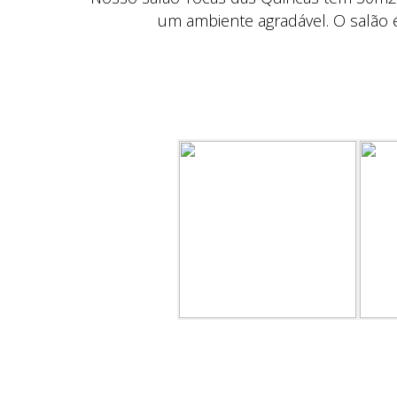
um ambiente agradável. O salão 