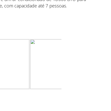
e, com capacidade até 7 pessoas.